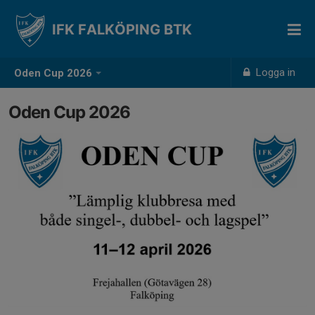
IFK FALKÖPING BTK
Logga in
Oden Cup 2026
Oden Cup 2026