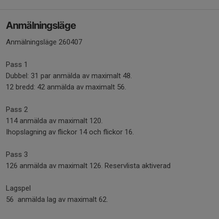
Anmälningsläge
Anmälningsläge 260407
Pass 1
Dubbel: 31 par anmälda av maximalt 48.
12 bredd: 42 anmälda av maximalt 56.
Pass 2
114 anmälda av maximalt 120.
Ihopslagning av flickor 14 och flickor 16.
Pass 3
126 anmälda av maximalt 126. Reservlista aktiverad
Lagspel
56 anmälda lag av maximalt 62.