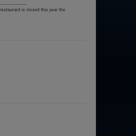
__________
restaurant is closed this year the