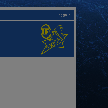
Logga in