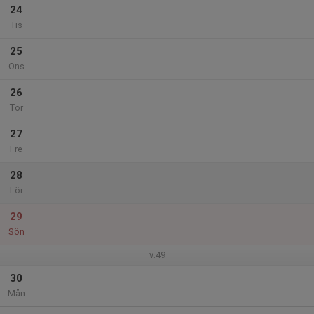
24
Tis
25
Ons
26
Tor
27
Fre
28
Lör
29
Sön
v.49
30
Mån