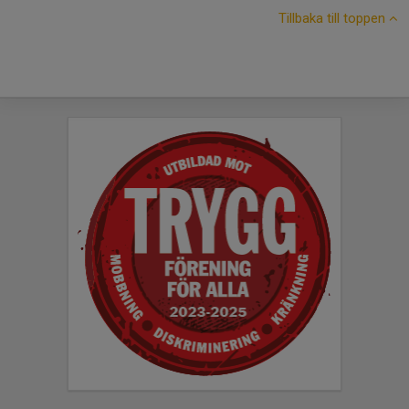
Tillbaka till toppen