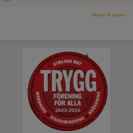
Sön
Tillbaka till toppen