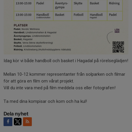
Idag kör vi både handboll och basket i Hagadal på rörelseglädjen!
Mellan 10-12 kommer representanter från solparken och filmar
för att göra en film om vårat projekt.
Vill du inte vara med på film meddela oss eller fotografen!
Ta med dina kompisar och kom och ha kul!
Dela nyhet