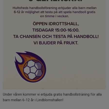
Under våren kommer vi erbjuda gratis handbollsträning för alla
barn mellan 6-12 år i Lindblomshallen!