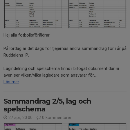
Hej alla fotbollsföräldrar.
På lördag är det dags för tjejernas andra sammandrag för i år på
Ruddalens IP.
Lagindelning och spelschema finns i bifogat dokument där ni
även ser vilken/vilka lagledare som ansvarar för...
Läs mer
Sammandrag 2/5, lag och
spelschema
27 apr, 20:00
0 kommentarer