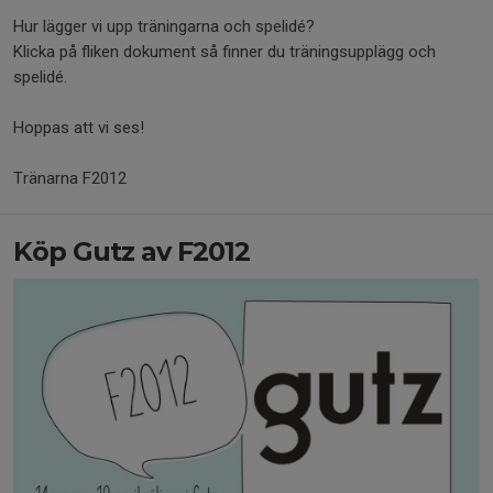
Hur lägger vi upp träningarna och spelidé?
Klicka på fliken dokument så finner du träningsupplägg och
spelidé.
Hoppas att vi ses!
Tränarna F2012
Köp Gutz av F2012