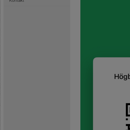
Kontakt