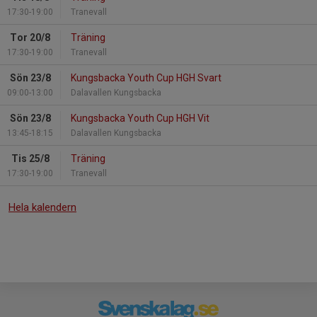
17:30-19:00
Tranevall
Tor 20/8
Träning
17:30-19:00
Tranevall
Sön 23/8
Kungsbacka Youth Cup HGH Svart
09:00-13:00
Dalavallen Kungsbacka
Sön 23/8
Kungsbacka Youth Cup HGH Vit
13:45-18:15
Dalavallen Kungsbacka
Tis 25/8
Träning
17:30-19:00
Tranevall
Hela kalendern