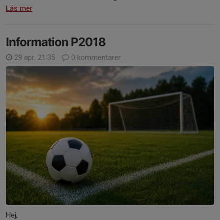
Läs mer
Information P2018
29 apr, 21:35
0 kommentarer
Hej,