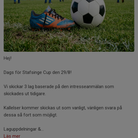
Hej!
Dags för Stafsinge Cup den 29/8!
Vi skickar 3 lag baserade på den intresseanmälan som
skickades ut tidigare.
Kallelser kommer skickas ut som vanligt, vänligen svara på
dessa så fort som möjligt.
Laguppdelningar &...
Läs mer