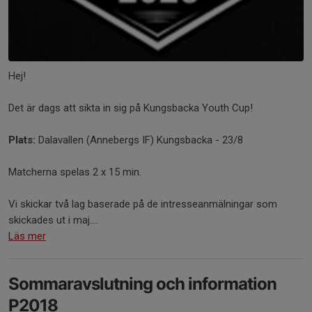
Hej!
Det är dags att sikta in sig på Kungsbacka Youth Cup!
Plats:
Dalavallen (Annebergs IF) Kungsbacka - 23/8
Matcherna spelas 2 x 15 min.
Vi skickar två lag baserade på de intresseanmälningar som
skickades ut i maj....
Läs mer
Sommaravslutning och information
P2018