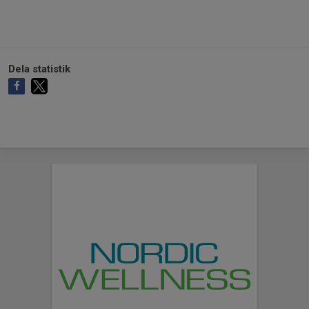
Dela statistik