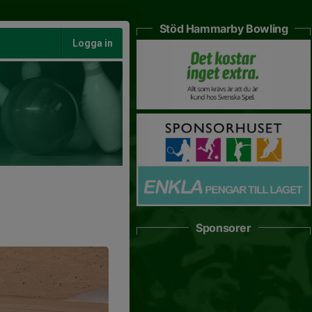
Stöd Hammarby Bowling
Logga in
Sponsorer