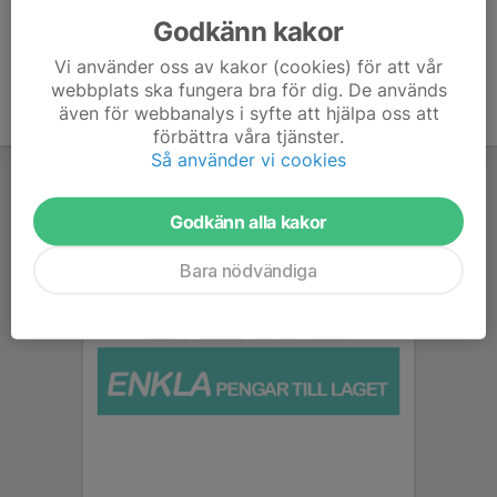
Godkänn kakor
Vi använder oss av kakor (cookies) för att vår
webbplats ska fungera bra för dig. De används
även för webbanalys i syfte att hjälpa oss att
förbättra våra tjänster.
Så använder vi cookies
Godkänn alla kakor
Bara nödvändiga