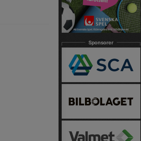
Sponsorer