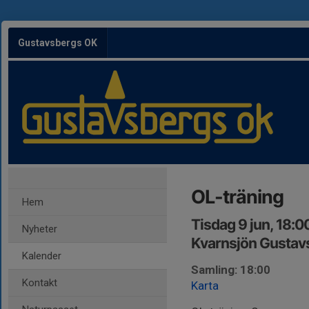
Gustavsbergs OK
OL-träning
Hem
Tisdag 9 jun, 18:
Nyheter
Kvarnsjön Gustav
Kalender
Samling: 18:00
Kontakt
Karta