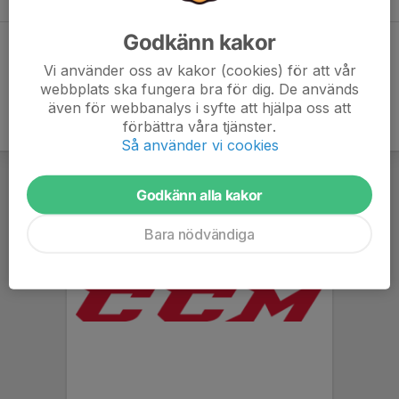
Godkänn kakor
Dela statistik
Vi använder oss av kakor (cookies) för att vår
webbplats ska fungera bra för dig. De används
även för webbanalys i syfte att hjälpa oss att
förbättra våra tjänster.
Så använder vi cookies
Godkänn alla kakor
Bara nödvändiga