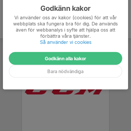
Godkänn kakor
Vi använder oss av kakor (cookies) för att vår
webbplats ska fungera bra för dig. De används
även för webbanalys i syfte att hjälpa oss att
förbättra våra tjänster.
Så använder vi cookies
Godkänn alla kakor
Bara nödvändiga