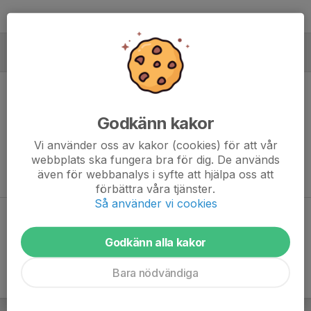
MÅLVAKTER
Godkänn kakor
Ingen målvaktsstatistik inlagd
Vi använder oss av kakor (cookies) för att vår
webbplats ska fungera bra för dig. De används
även för webbanalys i syfte att hjälpa oss att
förbättra våra tjänster.
Så använder vi cookies
Dela statistik
Godkänn alla kakor
Bara nödvändiga