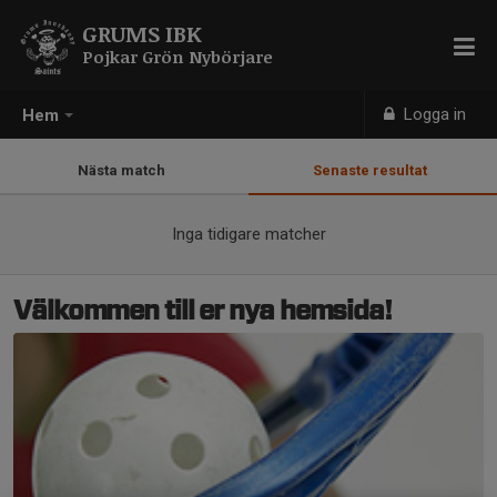
GRUMS IBK
Pojkar Grön Nybörjare
Logga in
Hem
Nästa match
Senaste resultat
Inga tidigare matcher
Välkommen till er nya hemsida!