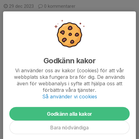
29 dec 2023
0 kommentarer
Godkänn kakor
Vi använder oss av kakor (cookies) för att vår
webbplats ska fungera bra för dig. De används
även för webbanalys i syfte att hjälpa oss att
förbättra våra tjänster.
Så använder vi cookies
Godkänn alla kakor
Bara nödvändiga