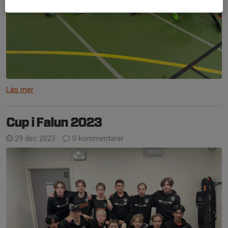
Läs mer
Cup i Falun 2023
29 dec 2023
0 kommentarer