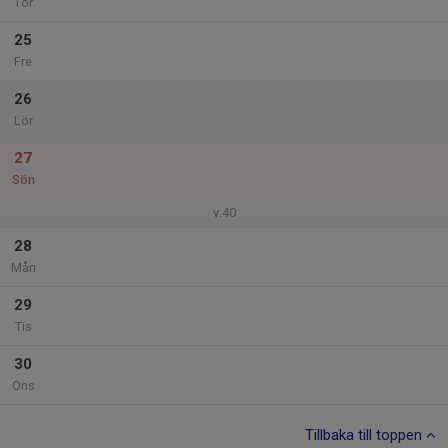
Tor
25
Fre
26
Lör
27
Sön
v.40
28
Mån
29
Tis
30
Ons
Tillbaka till toppen