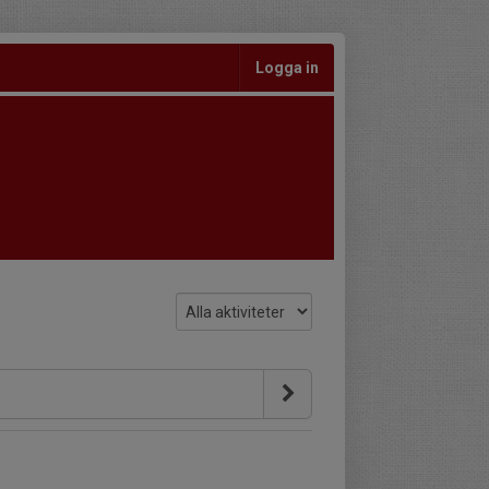
Logga in