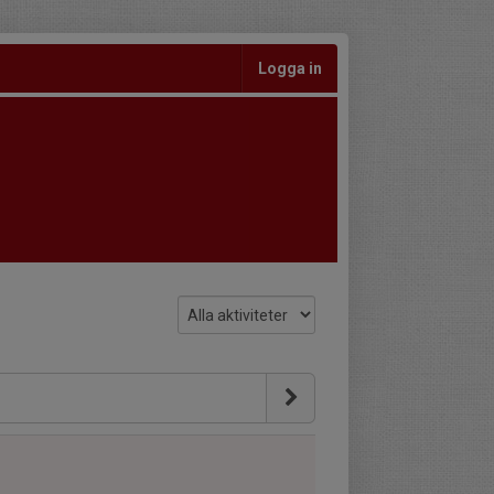
Logga in