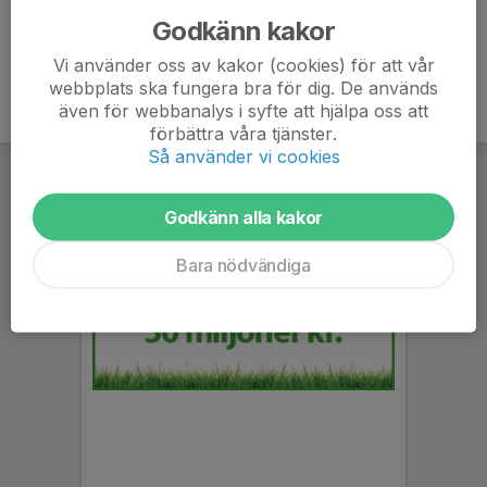
Godkänn kakor
Vi använder oss av kakor (cookies) för att vår
webbplats ska fungera bra för dig. De används
även för webbanalys i syfte att hjälpa oss att
förbättra våra tjänster.
Så använder vi cookies
Godkänn alla kakor
Bara nödvändiga