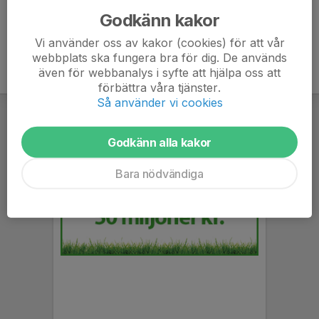
Godkänn kakor
Vi använder oss av kakor (cookies) för att vår
webbplats ska fungera bra för dig. De används
även för webbanalys i syfte att hjälpa oss att
förbättra våra tjänster.
Så använder vi cookies
Godkänn alla kakor
Bara nödvändiga