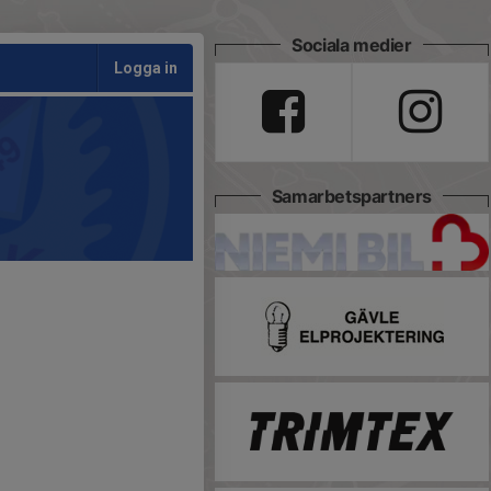
Sociala medier
Logga in
Samarbetspartners