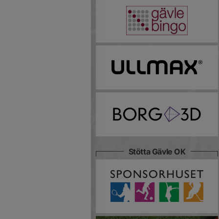
Stötta Gävle OK