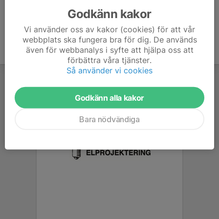
Godkänn kakor
Vi använder oss av kakor (cookies) för att vår
webbplats ska fungera bra för dig. De används
även för webbanalys i syfte att hjälpa oss att
förbättra våra tjänster.
Så använder vi cookies
Godkänn alla kakor
Bara nödvändiga