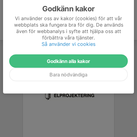
Godkänn kakor
Vi använder oss av kakor (cookies) för att vår
webbplats ska fungera bra för dig. De används
även för webbanalys i syfte att hjälpa oss att
förbättra våra tjänster.
Så använder vi cookies
Godkänn alla kakor
Bara nödvändiga