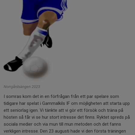
Norrgårdsängen 2023.
I somras kom det in en förfrågan från ett par spelare som
tidigare har spelat i Gammalkils IF om möjligheten att starta upp
ett seniorlag igen. Vi tänkte att vi gör ett försök och träna på
hösten så får vi se hur stort intresse det finns. Ryktet spreds på
sociala medier och via mun till mun metoden och det fanns
verkligen intresse. Den 23 augusti hade vi den första träningen