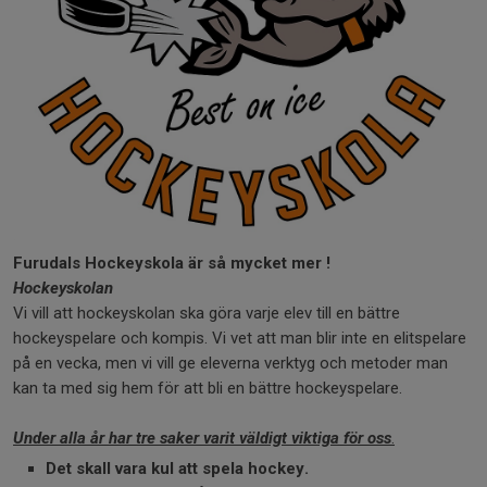
Furudals Hockeyskola är så mycket mer !
Hockeyskolan
Vi vill att hockeyskolan ska göra varje elev till en bättre
hockeyspelare och kompis. Vi vet att man blir inte en elitspelare
på en vecka, men vi vill ge eleverna verktyg och metoder man
kan ta med sig hem för att bli en bättre hockeyspelare.
Under alla år har tre saker varit väldigt viktiga för oss
.
Det skall vara kul att spela hockey.