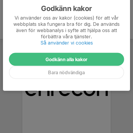
Godkänn kakor
Vi använder oss av kakor (cookies) för att vår
webbplats ska fungera bra för dig. De används
även för webbanalys i syfte att hjälpa oss att
förbättra våra tjänster.
Så använder vi cookies
Godkänn alla kakor
Bara nödvändiga