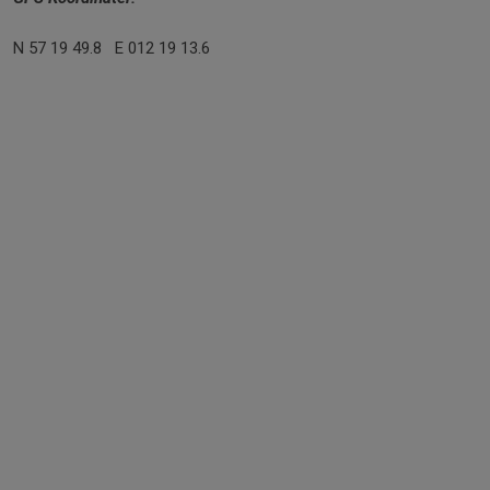
N 57 19 49.8 E 012 19 13.6