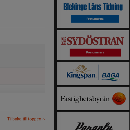
Tillbaka till toppen