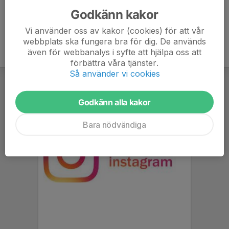
Glitter & Smink, Sydsvenskan
Godkänn kakor
Vi använder oss av kakor (cookies) för att vår
webbplats ska fungera bra för dig. De används
även för webbanalys i syfte att hjälpa oss att
förbättra våra tjänster.
Så använder vi cookies
Godkänn alla kakor
Bara nödvändiga