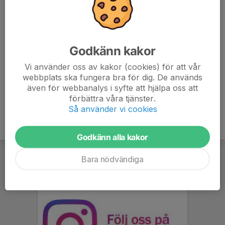
Godkänn kakor
Vi använder oss av kakor (cookies) för att vår
webbplats ska fungera bra för dig. De används
även för webbanalys i syfte att hjälpa oss att
förbättra våra tjänster.
Så använder vi cookies
Godkänn alla kakor
Bara nödvändiga