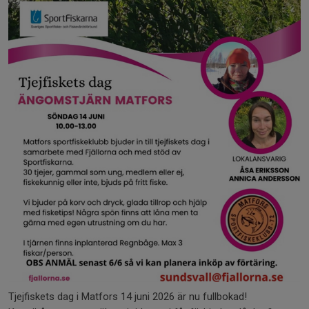
Tjejfiskets dag i Matfors 14 juni 2026 är nu fullbokad!