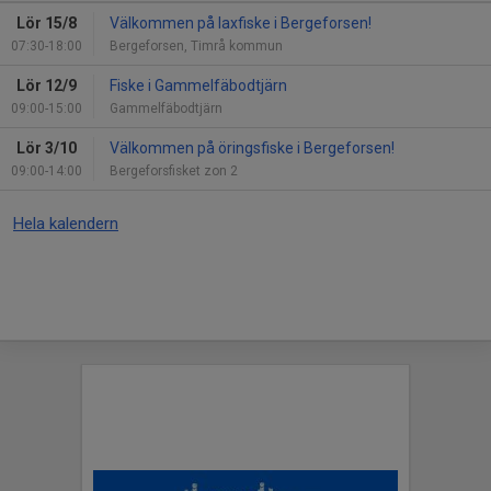
Lör 15/8
Välkommen på laxfiske i Bergeforsen!
07:30-18:00
Bergeforsen, Timrå kommun
Lör 12/9
Fiske i Gammelfäbodtjärn
09:00-15:00
Gammelfäbodtjärn
Lör 3/10
Välkommen på öringsfiske i Bergeforsen!
09:00-14:00
Bergeforsfisket zon 2
Hela kalendern