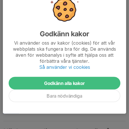
Godkänn kakor
Vi använder oss av kakor (cookies) för att vår
webbplats ska fungera bra för dig. De används
även för webbanalys i syfte att hjälpa oss att
förbättra våra tjänster.
Så använder vi cookies
Godkänn alla kakor
Bara nödvändiga
Läs mer