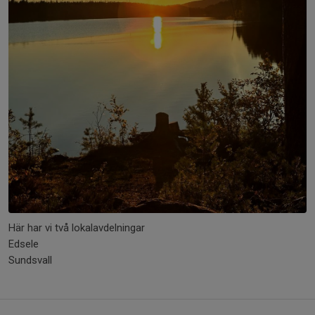
Här har vi två lokalavdelningar
Edsele
Sundsvall