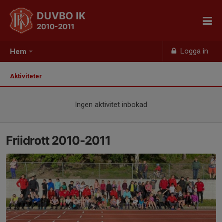
DUVBO IK
2010-2011
Logga in
Hem
Aktiviteter
Ingen aktivitet inbokad
Friidrott 2010-2011