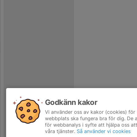
Godkänn kakor
Vi använder oss av kakor (cookies) för 
webbplats ska fungera bra för dig. De
för webbanalys i syfte att hjälpa oss at
våra tjänster.
Så använder vi cookies