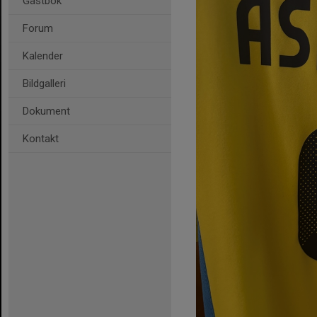
Gästbok
Forum
Kalender
Bildgalleri
Dokument
Kontakt