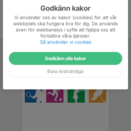
Godkänn kakor
Vi använder oss av kakor (cookies) för att vår
webbplats ska fungera bra för dig. De används
även för webbanalys i syfte att hjälpa oss att
förbättra våra tjänster.
Så använder vi cookies
Godkänn alla kakor
Bara nödvändiga