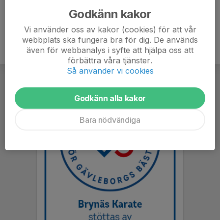
Godkänn kakor
Vi använder oss av kakor (cookies) för att vår
webbplats ska fungera bra för dig. De används
även för webbanalys i syfte att hjälpa oss att
förbättra våra tjänster.
Så använder vi cookies
Godkänn alla kakor
Bara nödvändiga