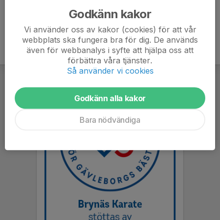
Godkänn kakor
Vi använder oss av kakor (cookies) för att vår
webbplats ska fungera bra för dig. De används
även för webbanalys i syfte att hjälpa oss att
förbättra våra tjänster.
Så använder vi cookies
Godkänn alla kakor
Bara nödvändiga