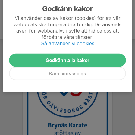
Godkänn kakor
Vi använder oss av kakor (cookies) för att vår
webbplats ska fungera bra för dig. De används
även för webbanalys i syfte att hjälpa oss att
förbättra våra tjänster.
Så använder vi cookies
Godkänn alla kakor
Bara nödvändiga