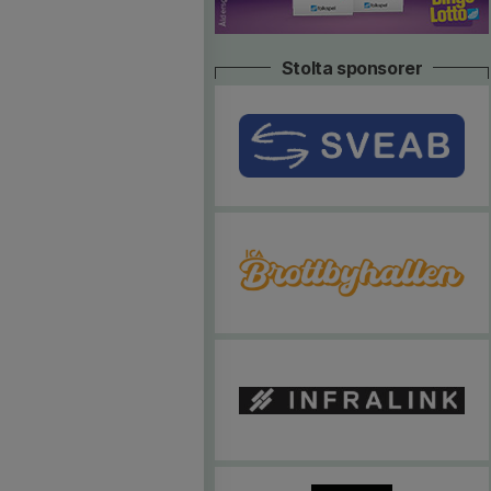
Stolta sponsorer