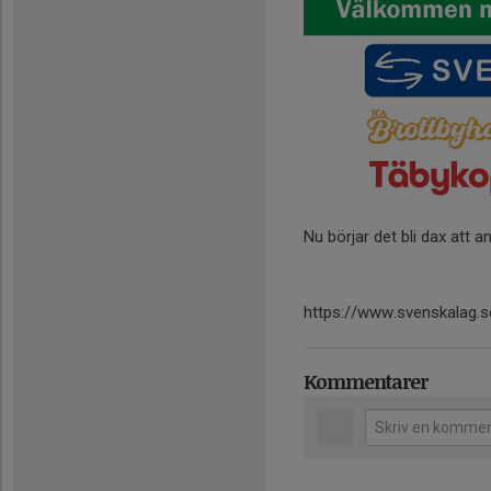
Nu börjar det bli dax att a
https://www.svenskalag.s
Kommentarer