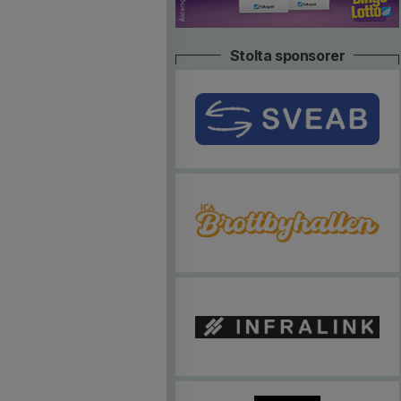
Stolta sponsorer