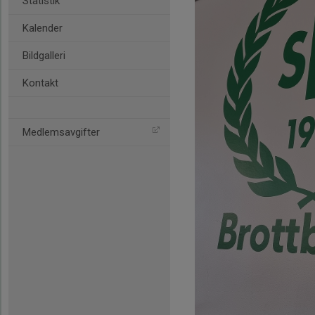
Statistik
Kalender
Bildgalleri
Kontakt
Medlemsavgifter