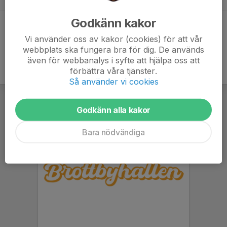
Godkänn kakor
Dela statistik
Vi använder oss av kakor (cookies) för att vår
webbplats ska fungera bra för dig. De används
även för webbanalys i syfte att hjälpa oss att
förbättra våra tjänster.
Så använder vi cookies
Godkänn alla kakor
Bara nödvändiga