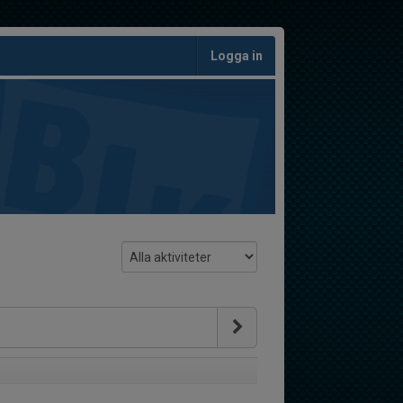
Logga in