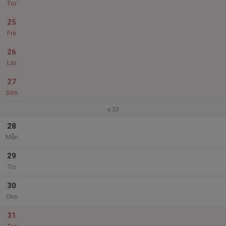
Tor
25
Fre
26
Lör
27
Sön
v.53
28
Mån
29
Tis
30
Ons
31